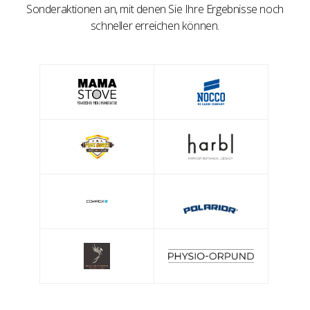
Sonderaktionen an, mit denen Sie Ihre Ergebnisse noch
schneller erreichen können.