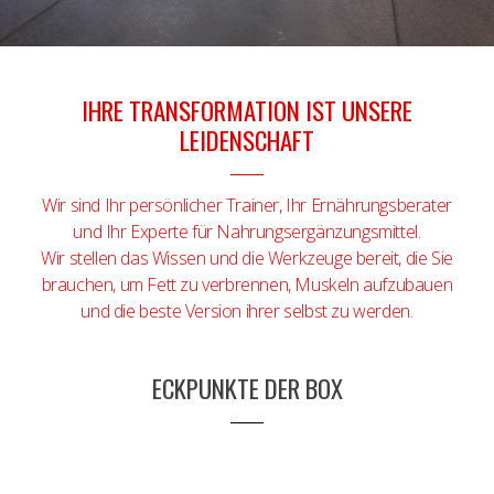
IHRE TRANSFORMATION IST UNSERE
LEIDENSCHAFT
Wir sind Ihr persönlicher Trainer, Ihr Ernährungsberater
und Ihr Experte für Nahrungsergänzungsmittel.
Wir stellen das Wissen und die Werkzeuge bereit, die Sie
brauchen, um Fett zu verbrennen, Muskeln aufzubauen
und die beste Version ihrer selbst zu werden.
ECKPUNKTE DER BOX