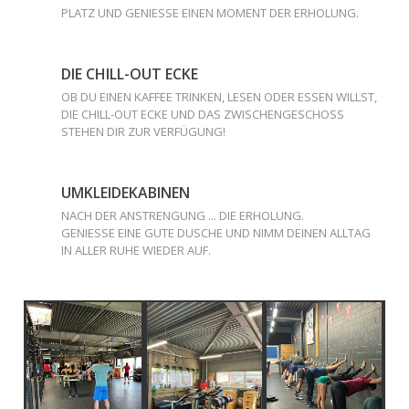
PLATZ UND GENIESSE EINEN MOMENT DER ERHOLUNG.
DIE CHILL-OUT ECKE
OB DU EINEN KAFFEE TRINKEN, LESEN ODER ESSEN WILLST,
DIE CHILL-OUT ECKE UND DAS ZWISCHENGESCHOSS
STEHEN DIR ZUR VERFÜGUNG!
UMKLEIDEKABINEN
NACH DER ANSTRENGUNG ... DIE ERHOLUNG.
GENIESSE EINE GUTE DUSCHE UND NIMM DEINEN ALLTAG
IN ALLER RUHE WIEDER AUF.