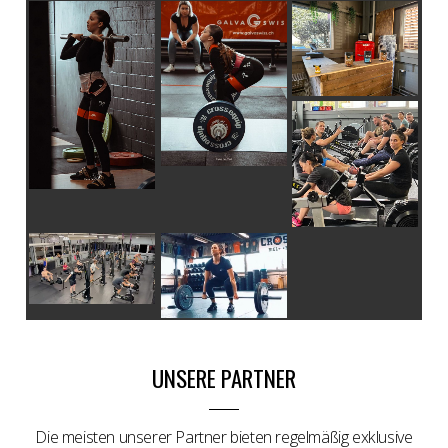
UNSERE PARTNER
Die meisten unserer Partner bieten regelmäßig exklusive