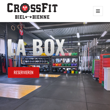
LA BOX
RESERVIEREN