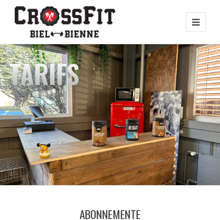
TARIFS
ABONNEMENTE