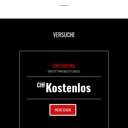
VERSUCHE
EINFÜHRUNG
ERSTE PROBESTUNDE
Kostenlos
CHF
MEHR SEHEN