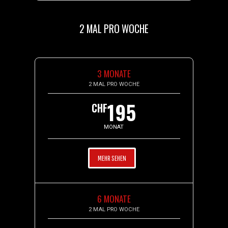
2 MAL PRO WOCHE
3 MONATE
2 MAL PRO WOCHE
195
CHF
MONAT
MEHR SEHEN
6 MONATE
2 MAL PRO WOCHE