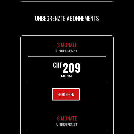
UNBEGRENZTE ABONNEMENTS
3 MONATE
UNBEGRENZT
209
CHF
MONAT
MEHR SEHEN
6 MONATE
UNBEGRENZT